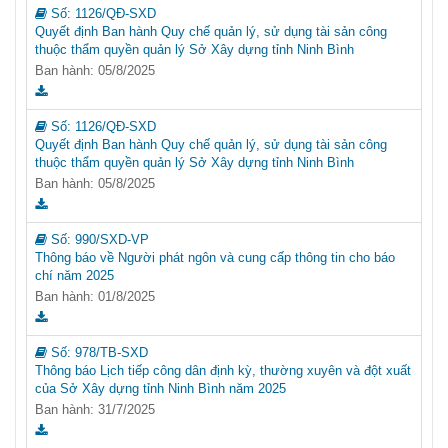
Số:
1126/QĐ-SXD
Quyết định Ban hành Quy chế quản lý, sử dụng tài sản công
thuộc thẩm quyền quản lý Sở Xây dựng tỉnh Ninh Bình
Ban hành: 05/8/2025
Số:
1126/QĐ-SXD
Quyết định Ban hành Quy chế quản lý, sử dụng tài sản công
thuộc thẩm quyền quản lý Sở Xây dựng tỉnh Ninh Bình
Ban hành: 05/8/2025
Số:
990/SXD-VP
Thông báo về Người phát ngôn và cung cấp thông tin cho báo
chí năm 2025
Ban hành: 01/8/2025
Số:
978/TB-SXD
Thông báo Lịch tiếp công dân định kỳ, thường xuyên và đột xuất
của Sở Xây dựng tỉnh Ninh Bình năm 2025
Ban hành: 31/7/2025