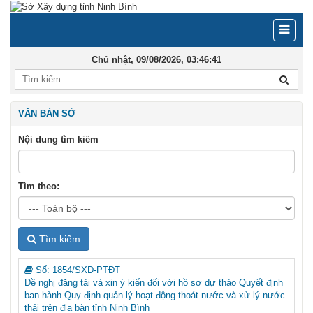
Chủ nhật, 09/08/2026,
03:46:41
VĂN BẢN SỞ
Nội dung tìm kiếm
Tìm theo:
Tìm kiếm
Số:
1854/SXD-PTĐT
Đề nghị đăng tải và xin ý kiến đối với hồ sơ dự thảo Quyết định
ban hành Quy định quản lý hoạt động thoát nước và xử lý nước
thải trên địa bàn tỉnh Ninh Bình